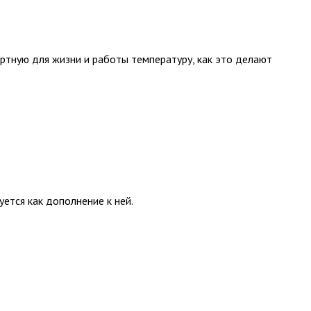
ртную для жизни и работы температуру, как это делают
ется как дополнение к ней.