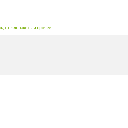
ль, стеклопакеты и прочее