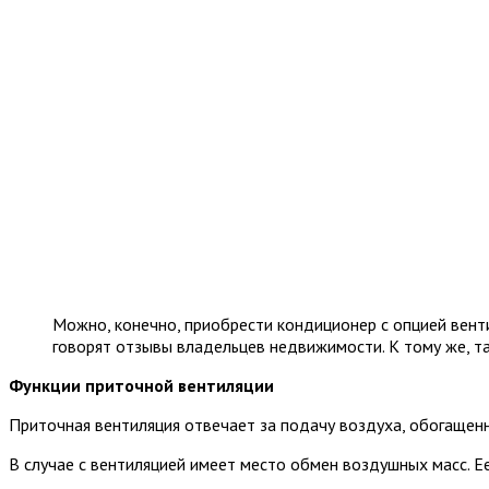
Можно, конечно, приобрести кондиционер с опцией вент
говорят отзывы владельцев недвижимости. К тому же, та
Функции приточной вентиляции
Приточная вентиляция отвечает за подачу воздуха, обогащенн
В случае с вентиляцией имеет место обмен воздушных масс. Е