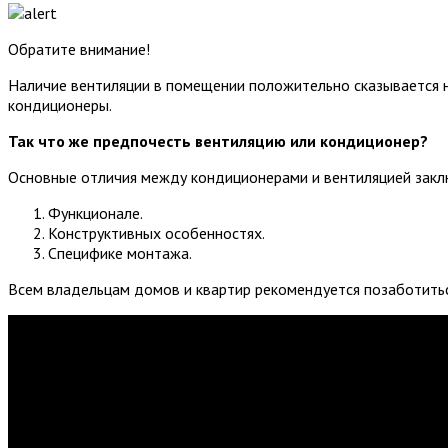
Обратите внимание!
Наличие вентиляции в помещении положительно сказывается н
кондиционеры.
Так что же предпочесть вентиляцию или кондиционер?
Основные отличия между кондиционерами и вентиляцией закл
Функционале.
Конструктивных особенностях.
Специфике монтажа.
Всем владельцам домов и квартир рекомендуется позаботиться