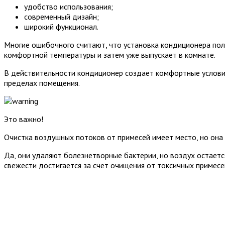
удобство использования;
современный дизайн;
широкий функционал.
Многие ошибочного считают, что установка кондиционера пол
комфортной температуры и затем уже выпускает в комнате.
В действительности кондиционер создает комфортные условия 
пределах помещения.
Это важно!
Очистка воздушных потоков от примесей имеет место, но она
Да, они удаляют болезнетворные бактерии, но воздух остаетс
свежести достигается за счет очищения от токсичных примесе