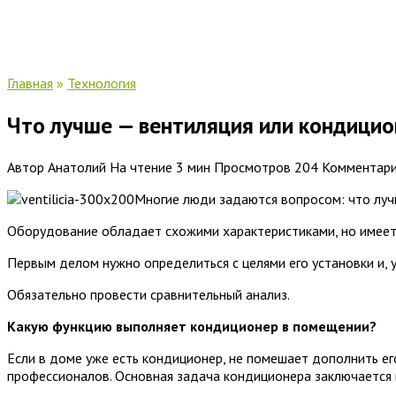
Главная
»
Технология
Что лучше — вентиляция или кондицио
Автор
Анатолий
На чтение
3 мин
Просмотров
204
Комментар
Многие люди задаются вопросом: что луч
Оборудование обладает схожими характеристиками, но имеет 
Первым делом нужно определиться с целями его установки и, у
Обязательно провести сравнительный анализ.
Какую функцию выполняет кондиционер в помещении?
Если в доме уже есть кондиционер, не помешает дополнить е
профессионалов. Основная задача кондиционера заключается