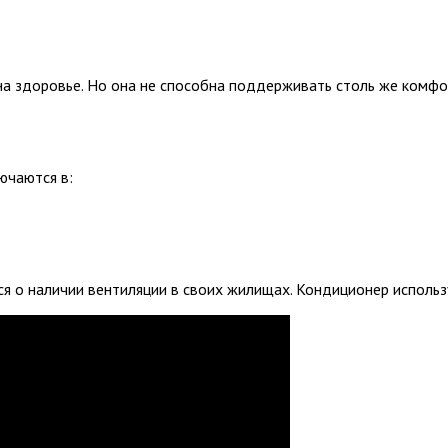
а здоровье. Но она не способна поддерживать столь же комфо
ючаются в:
 о наличии вентиляции в своих жилищах. Кондиционер использу