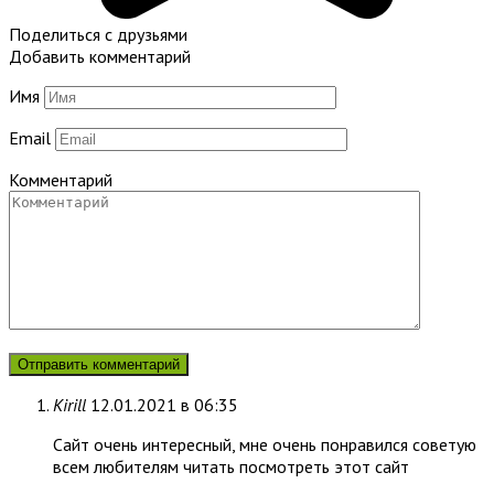
Поделиться с друзьями
Добавить комментарий
Имя
Email
Комментарий
Kirill
12.01.2021 в 06:35
Сайт очень интересный, мне очень понравился советую
всем любителям читать посмотреть этот сайт