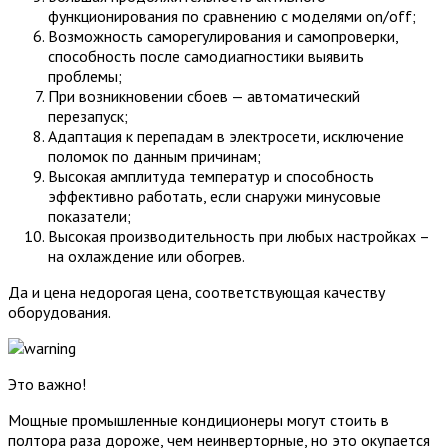
функционирования по сравнению с моделями on/off;
Возможность саморегулирования и самопроверки,
способность после самодиагностики выявить
проблемы;
При возникновении сбоев — автоматический
перезапуск;
Адаптация к перепадам в электросети, исключение
поломок по данным причинам;
Высокая амплитуда температур и способность
эффективно работать, если снаружи минусовые
показатели;
Высокая производительность при любых настройках –
на охлаждение или обогрев.
Да и цена недорогая цена, соответствующая качеству
оборудования.
Это важно!
Мощные промышленные кондиционеры могут стоить в
полтора раза дороже, чем неинверторные, но это окупается