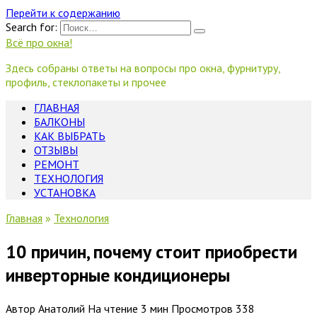
Перейти к содержанию
Search for:
Всё про окна!
Здесь собраны ответы на вопросы про окна, фурнитуру,
профиль, стеклопакеты и прочее
ГЛАВНАЯ
БАЛКОНЫ
КАК ВЫБРАТЬ
ОТЗЫВЫ
РЕМОНТ
ТЕХНОЛОГИЯ
УСТАНОВКА
Главная
»
Технология
10 причин, почему стоит приобрести
инверторные кондиционеры
Автор
Анатолий
На чтение
3 мин
Просмотров
338