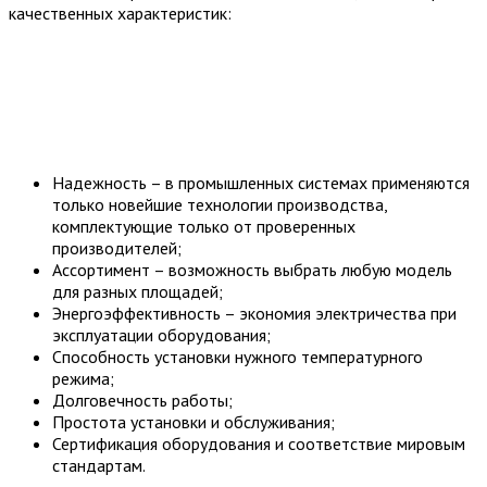
качественных характеристик:
Надежность – в промышленных системах применяются
только новейшие технологии производства,
комплектующие только от проверенных
производителей;
Ассортимент – возможность выбрать любую модель
для разных площадей;
Энергоэффективность – экономия электричества при
эксплуатации оборудования;
Способность установки нужного температурного
режима;
Долговечность работы;
Простота установки и обслуживания;
Сертификация оборудования и соответствие мировым
стандартам.