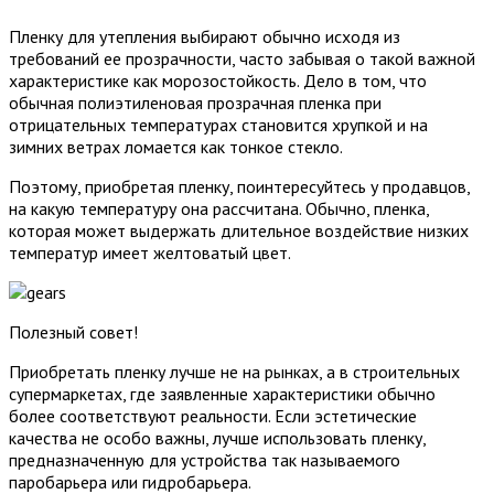
Пленку для утепления выбирают обычно исходя из
требований ее прозрачности, часто забывая о такой важной
характеристике как морозостойкость. Дело в том, что
обычная полиэтиленовая прозрачная пленка при
отрицательных температурах становится хрупкой и на
зимних ветрах ломается как тонкое стекло.
Поэтому, приобретая пленку, поинтересуйтесь у продавцов,
на какую температуру она рассчитана. Обычно, пленка,
которая может выдержать длительное воздействие низких
температур имеет желтоватый цвет.
Полезный совет!
Приобретать пленку лучше не на рынках, а в строительных
супермаркетах, где заявленные характеристики обычно
более соответствуют реальности. Если эстетические
качества не особо важны, лучше использовать пленку,
предназначенную для устройства так называемого
паробарьера или гидробарьера.