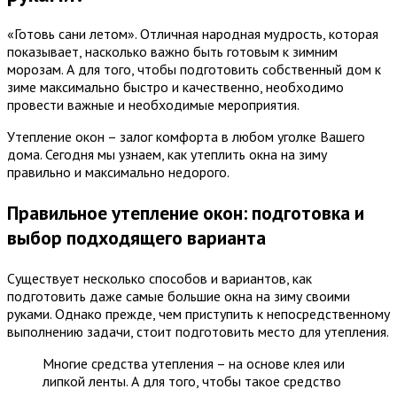
«Готовь сани летом». Отличная народная мудрость, которая
показывает, насколько важно быть готовым к зимним
морозам. А для того, чтобы подготовить собственный дом к
зиме максимально быстро и качественно, необходимо
провести важные и необходимые мероприятия.
Утепление окон – залог комфорта в любом уголке Вашего
дома. Сегодня мы узнаем, как утеплить окна на зиму
правильно и максимально недорого.
Правильное утепление окон: подготовка и
выбор подходящего варианта
Существует несколько способов и вариантов, как
подготовить даже самые большие окна на зиму своими
руками. Однако прежде, чем приступить к непосредственному
выполнению задачи, стоит подготовить место для утепления.
Многие средства утепления – на основе клея или
липкой ленты. А для того, чтобы такое средство