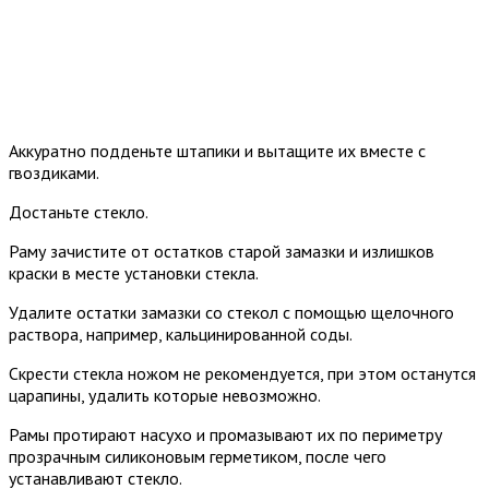
Аккуратно подденьте штапики и вытащите их вместе с
гвоздиками.
Достаньте стекло.
Раму зачистите от остатков старой замазки и излишков
краски в месте установки стекла.
Удалите остатки замазки со стекол с помощью щелочного
раствора, например, кальцинированной соды.
Скрести стекла ножом не рекомендуется, при этом останутся
царапины, удалить которые невозможно.
Рамы протирают насухо и промазывают их по периметру
прозрачным силиконовым герметиком, после чего
устанавливают стекло.