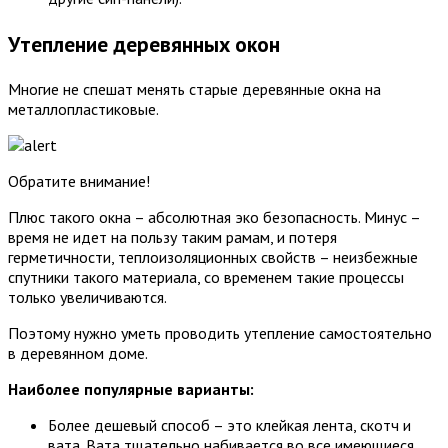
Утепление деревянных окон
Многие не спешат менять старые деревянные окна на
металлопластиковые.
Обратите внимание!
Плюс такого окна – абсолютная эко безопасность. Минус –
время не идет на пользу таким рамам, и потеря
герметичности, теплоизоляционных свойств – неизбежные
спутники такого материала, со временем такие процессы
только увеличиваются.
Поэтому нужно уметь проводить утепление самостоятельно
в деревянном доме.
Наиболее популярные варианты:
Более дешевый способ – это клейкая лента, скотч и
вата. Вата тщательно набивается во все имеющиеся