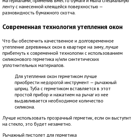
материалами, применив вместо бумаги и мыла специальную
ленту с нанесенной клеящейся поверхностью —
разновидность бумажного скотча.
Современная технология утепления окон
Что бы обеспечить качественное и долговременное
утепление деревянных окон в квартире на зиму, лучше
прибегнуть к современной технологии с использованием
силиконового герметика и/или синтетических
уплотнительных материалов.
Для утепления окон герметиком лучше
приобрести недорогой инструмент — рычажный
шприц. Туба с герметиком вставляется в этот
простой прибор и нажатием на рычаг из нее
выдавливается необходимое количество
силикона.
Лучше использовать прозрачный герметик, если он выступит
на стекло, это будет незаметно.
Рычажный пистолет для герметика