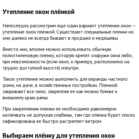
Утепление окон плёнкой
Напоследок рассмотрим еще один вариант утепления окон —
утепление окон пленкой. Существуют специальные пленки но
они далеко не всегда бывают в продаже и недешевы.
Вместо них, вполне можно использовать обычную
полиэтиленовую пленку, которую крепят снаружи окна либо,
при невозможности (если окно, к примеру, расположено на
трудно доступной высоте) изнутри.
Такое утепление можно выполнить для веранды частного
дома, на даче, в хозяйственных постройках. Пленкой
закрывают все окно, закрепляя ее как можно ближе к
внешнему краю рамы.
При закреплении пленки ее необходимо равномерно
натягивать не допуская слабины, там где пленка будет плохо
зафиксирована ее быстро растреплет ветром.
Выбираем плёнку для утепления окон