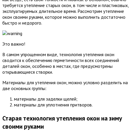
требуется утепление старых окон, в том числе и пластиковых,
эксплуатируемых длительное время. Рассмотрим утепление
окон своими руками, которое можно выполнить достаточно
быстро и недорого.
Это важно!
В самом упрощенном виде, технология утепления окон
сводится к обеспечению герметичности всех соединений
деталей окон, особенно в местах, где предусмотрены
открывающиеся створки.
Материалы для утепления окон, можно условно разделить на
две основных группы:
материалы для заделки щелей;
материалы для уплотнения притворов.
Старая технология утепления окон на зиму
своими руками