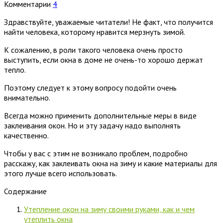
Комментарии
4
Здравствуйте, уважаемые читатели! Не факт, что получится
найти человека, которому нравится мерзнуть зимой.
К сожалению, в роли такого человека очень просто
выступить, если окна в доме не очень-то хорошо держат
тепло.
Поэтому следует к этому вопросу подойти очень
внимательно.
Всегда можно применить дополнительные меры в виде
заклеивания окон. Но и эту задачу надо выполнять
качественно.
Чтобы у вас с этим не возникало проблем, подробно
расскажу, как заклеивать окна на зиму и какие материалы для
этого лучше всего использовать.
Содержание
Утепление окон на зиму своими руками, как и чем
утеплить окна